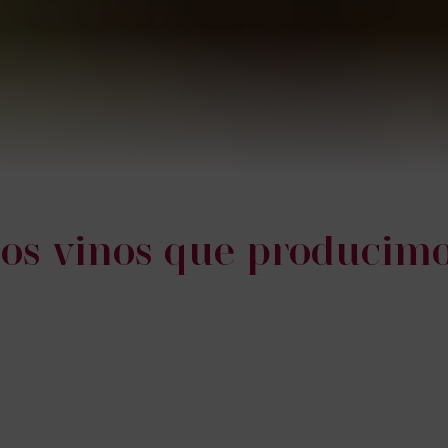
os vinos que producim