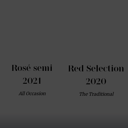
Rosé semi
Red Selection
2021
2020
All Occasion
The Traditional