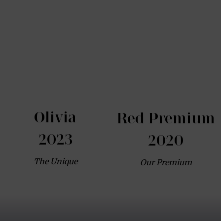
Olivia
Red Premium
2023
2020
The Unique
Our Premium